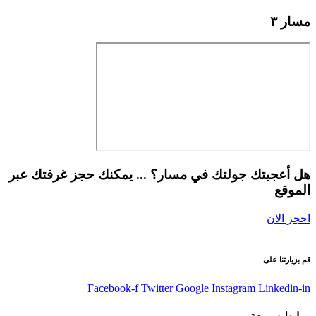
مسار ٣
هل أعجبتك جولتك في مسار؟ ... يمكنك حجز غرفتك عبر
الموقع
احجز الان
قم بزيارتنا على
Facebook-f
Twitter
Google
Instagram
Linkedin-in