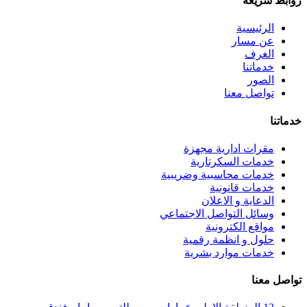
روابط سريعة
الرئيسية
عن مسار
الغرف
خدماتنا
الصور
تواصل معنا
خدماتنا
مقرات ادارية مجهزة
خدمات السكرتارية
خدمات محاسبية وضريبية
خدمات قانونية
الدعاية و الاعلان
وسائل التواصل الاجتماعي
مواقع الكترونية
حلول و انظمة رقمية
خدمات موارد بشرية
تواصل معنا