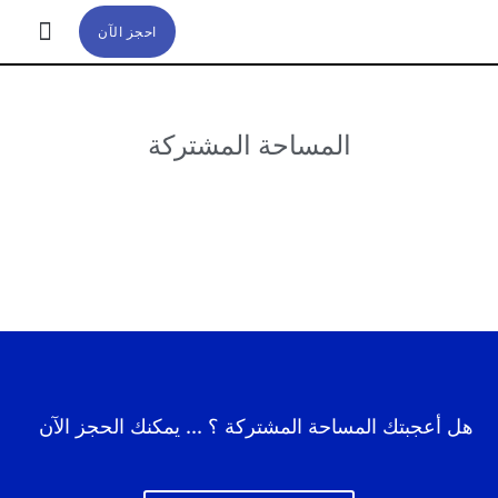
احجز الآن
تواصل معنا
عن مسار
المساحة المشتركة
هل أعجبتك المساحة المشتركة ؟ ... يمكنك الحجز الآن